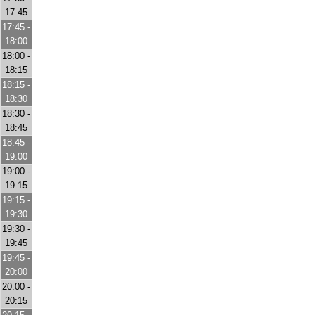
17:45
17:45 -
18:00
18:00 -
18:15
18:15 -
18:30
18:30 -
18:45
18:45 -
19:00
19:00 -
19:15
19:15 -
19:30
19:30 -
19:45
19:45 -
20:00
20:00 -
20:15