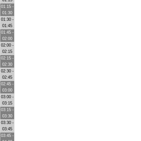
01:15 -
01:30
01:30 -
01:45
01:45 -
02:00
02:00 -
02:15
02:15 -
02:30
02:30 -
02:45
02:45 -
03:00
03:00 -
03:15
03:15 -
03:30
03:30 -
03:45
03:45 -