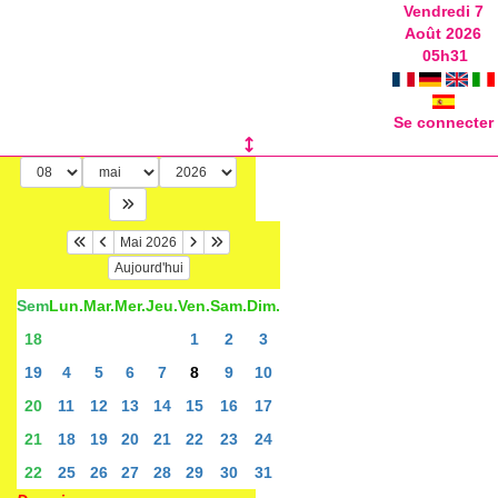
Vendredi 7
Août 2026
05
h
31
Se connecter
Mai 2026
Aujourd'hui
Sem
Lun.
Mar.
Mer.
Jeu.
Ven.
Sam.
Dim.
18
1
2
3
19
4
5
6
7
8
9
10
20
11
12
13
14
15
16
17
21
18
19
20
21
22
23
24
22
25
26
27
28
29
30
31