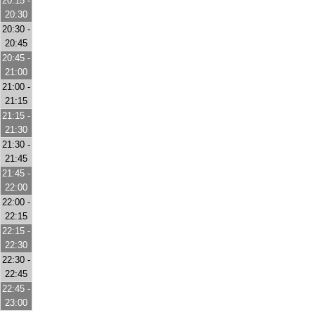
20:15 -
20:30
20:30 -
20:45
20:45 -
21:00
21:00 -
21:15
21:15 -
21:30
21:30 -
21:45
21:45 -
22:00
22:00 -
22:15
22:15 -
22:30
22:30 -
22:45
22:45 -
23:00