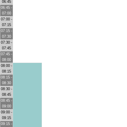
06:45
06:45 -
07:00
07:00 -
07:15
07:15 -
07:30
07:30 -
07:45
07:45 -
08:00
08:00 -
08:15
08:15 -
08:30
08:30 -
08:45
08:45 -
09:00
09:00 -
09:15
09:15 -