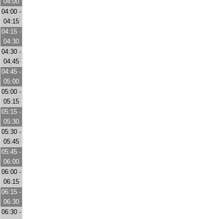
04:00
04:00 -
04:15
04:15 -
04:30
04:30 -
04:45
04:45 -
05:00
05:00 -
05:15
05:15 -
05:30
05:30 -
05:45
05:45 -
06:00
06:00 -
06:15
06:15 -
06:30
06:30 -