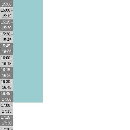
15:00
15:00 -
15:15
15:15 -
15:30
15:30 -
15:45
15:45 -
16:00
16:00 -
16:15
16:15 -
16:30
16:30 -
16:45
16:45 -
17:00
17:00 -
17:15
17:15 -
17:30
17:30 -