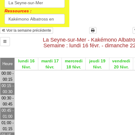
Ressources :
Voir la semaine précédente
La Seyne-sur-Mer - Kakémono Albatro
Semaine : lundi 16 févr. - dimanche 22
lundi 16
mardi 17
mercredi
jeudi 19
vendredi
Heure
févr.
févr.
18 févr.
févr.
20 févr.
00:00 -
00:15
00:15 -
00:30
00:30 -
00:45
00:45 -
01:00
01:00 -
01:15